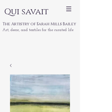
Qui savait
The Artistry of Sarah Mills Bailey
Art, decor, and textiles for the curated life